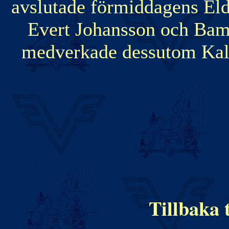
avslutade förmiddagens Eld
Evert Johansson och Bam
medverkade dessutom Kal
Tillbaka t