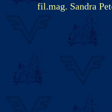
fil.mag. Sandra Pe