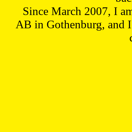
Since March 2007, I a
AB in Gothenburg, and I