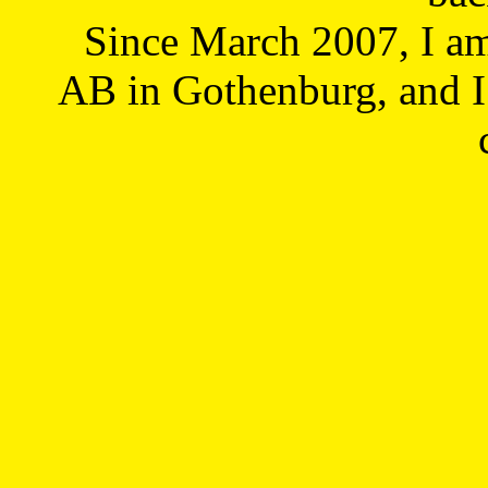
Since March 2007, I a
AB in Gothenburg, and I