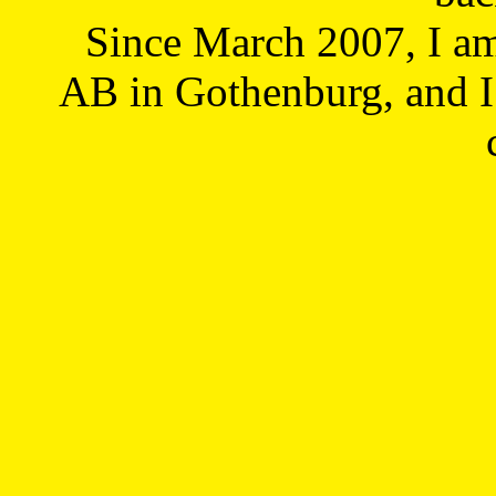
Since March 2007, I a
AB in Gothenburg, and I