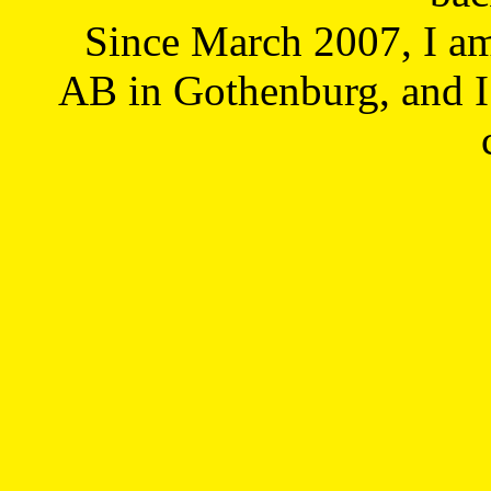
Since March 2007, I a
AB in Gothenburg, and I