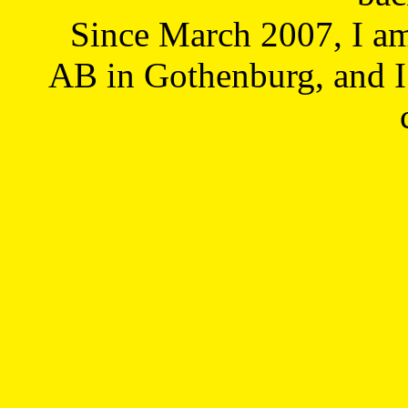
Since March 2007, I a
AB in Gothenburg, and I