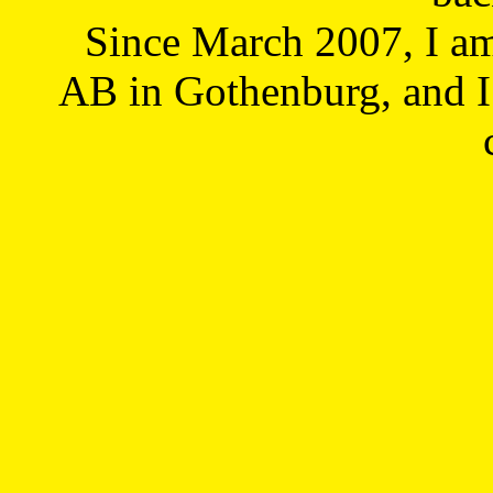
Since March 2007, I a
AB in Gothenburg, and I