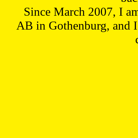
Since March 2007, I a
AB in Gothenburg, and I