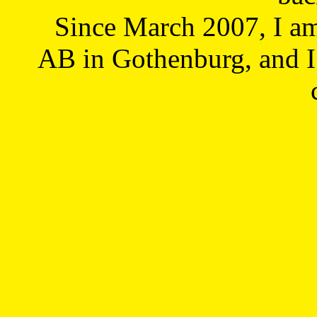
Since March 2007, I a
AB in Gothenburg, and I