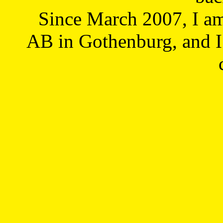
Since March 2007, I a
AB in Gothenburg, and I