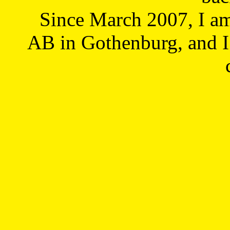
Since March 2007, I a
AB in Gothenburg, and I