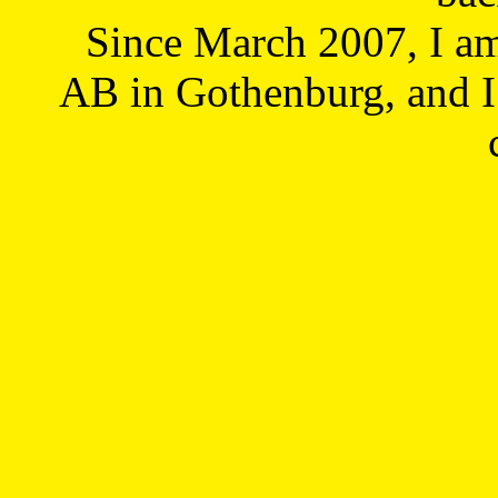
Since March 2007, I a
AB in Gothenburg, and I