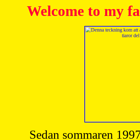
Welcome to my fa
Sedan sommaren 1997 h