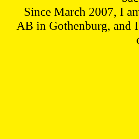
Since March 2007, I a
AB in Gothenburg, and I