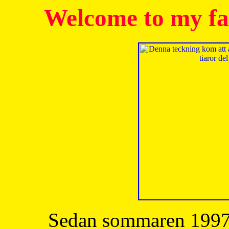
Welcome to my fa
Sedan sommaren 1997 h