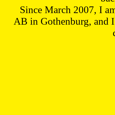
Since March 2007, I a
AB in Gothenburg, and I