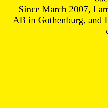
Since March 2007, I a
AB in Gothenburg, and I