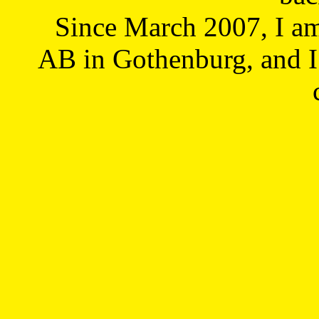
Since March 2007, I a
AB in Gothenburg, and I