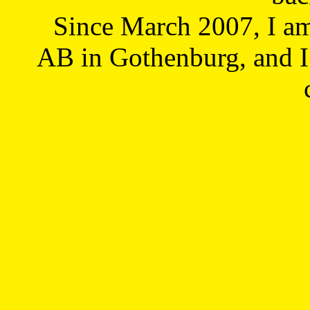
Since March 2007, I a
AB in Gothenburg, and I