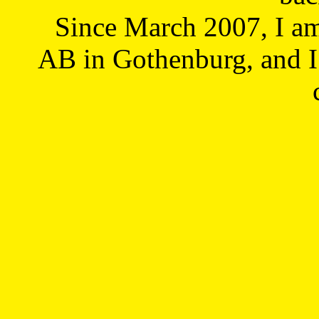
Since March 2007, I a
AB in Gothenburg, and I