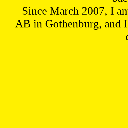
Since March 2007, I a
AB in Gothenburg, and I