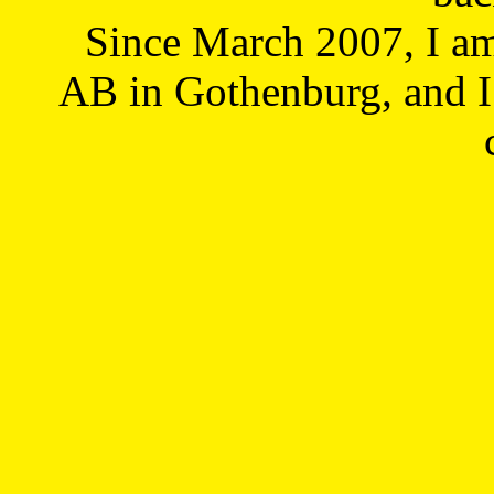
Since March 2007, I a
AB in Gothenburg, and I