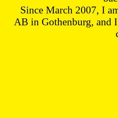
Since March 2007, I a
AB in Gothenburg, and I