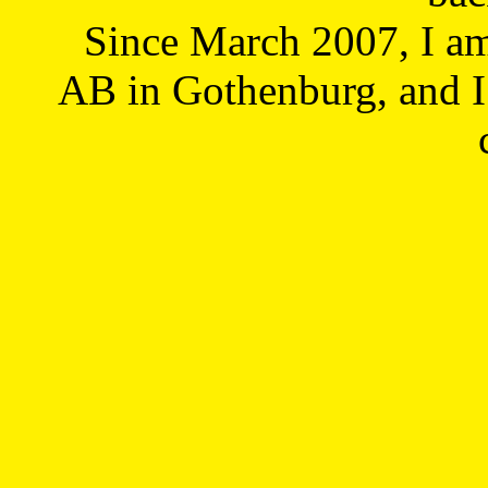
Since March 2007, I a
AB in Gothenburg, and I