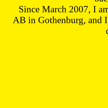
Since March 2007, I a
AB in Gothenburg, and I