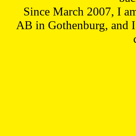
Since March 2007, I a
AB in Gothenburg, and I