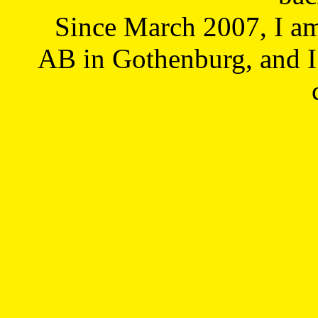
Since March 2007, I a
AB in Gothenburg, and I