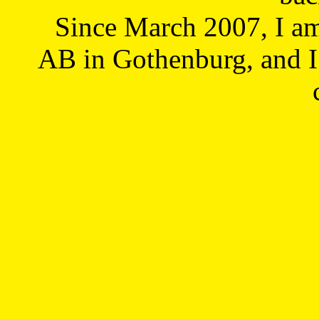
Since March 2007, I a
AB in Gothenburg, and I