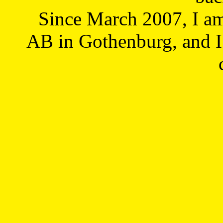
Since March 2007, I a
AB in Gothenburg, and I