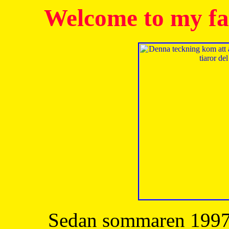
Welcome to my fa
Sedan sommaren 1997 h