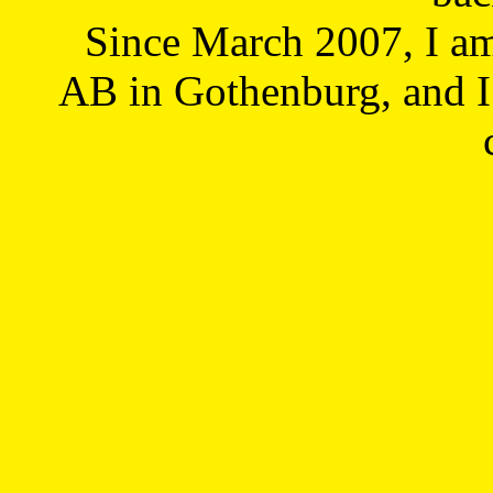
Since March 2007, I a
AB in Gothenburg, and I