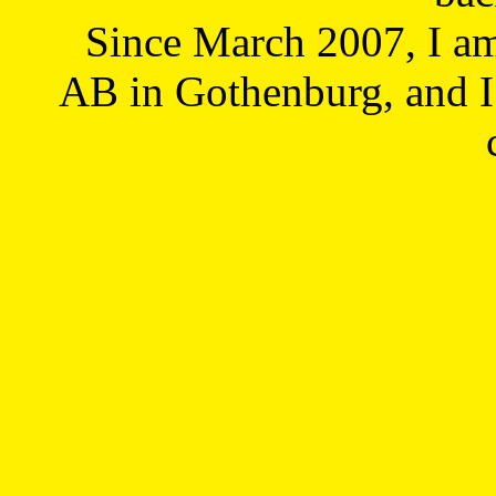
Since March 2007, I a
AB in Gothenburg, and I