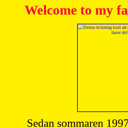
Welcome to my fa
Sedan sommaren 1997 h