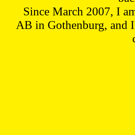
Since March 2007, I a
AB in Gothenburg, and I