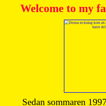
Welcome to my fa
Sedan sommaren 1997 h