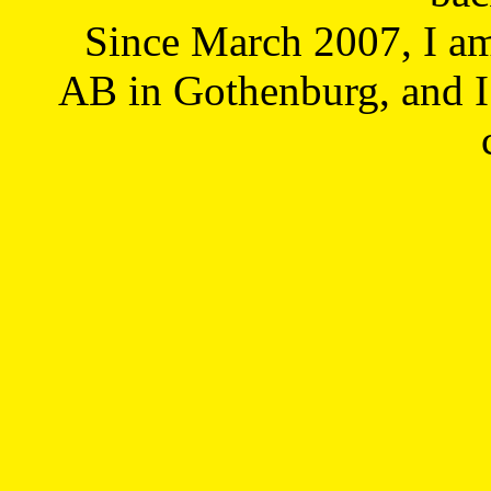
Since March 2007, I a
AB in Gothenburg, and I