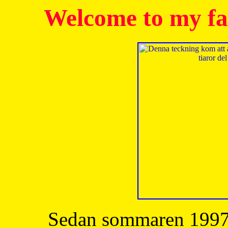
Welcome to my fa
Sedan sommaren 1997 h