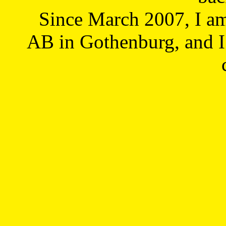
Since March 2007, I a
AB in Gothenburg, and I