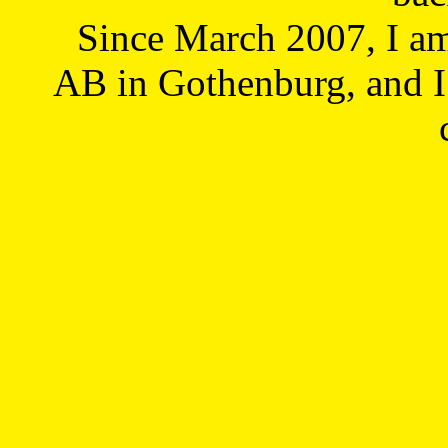
Since March 2007, I a
AB in Gothenburg, and I