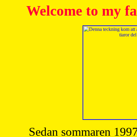
Welcome to my fa
Sedan sommaren 1997 h