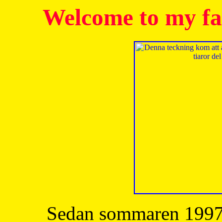
Welcome to my fa
Sedan sommaren 1997 h