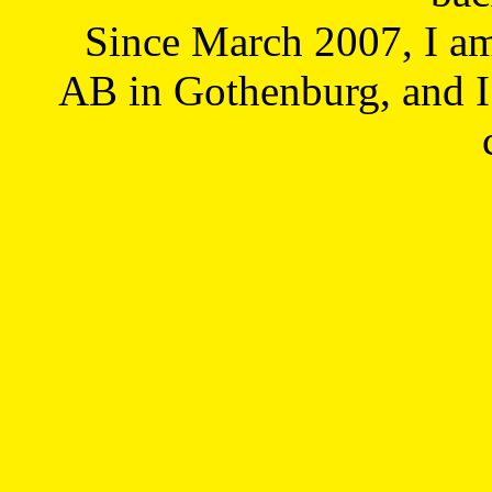
Since March 2007, I a
AB in Gothenburg, and I