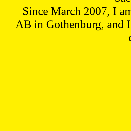
Since March 2007, I a
AB in Gothenburg, and I