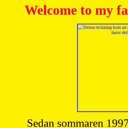
Welcome to my fa
Sedan sommaren 1997 h