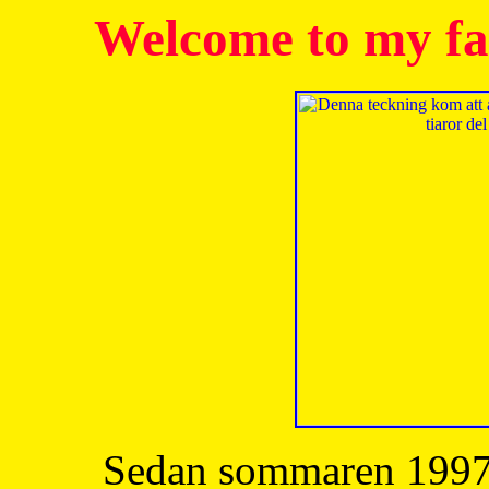
Welcome to my fa
Sedan sommaren 1997 h