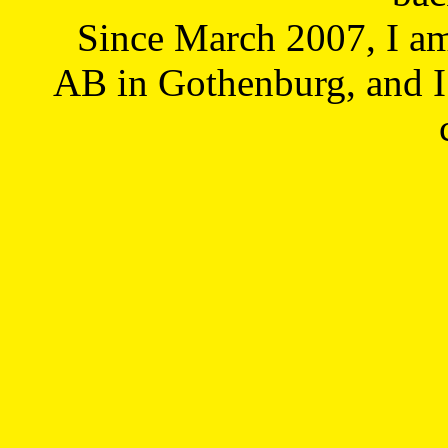
Since March 2007, I a
AB in Gothenburg, and I