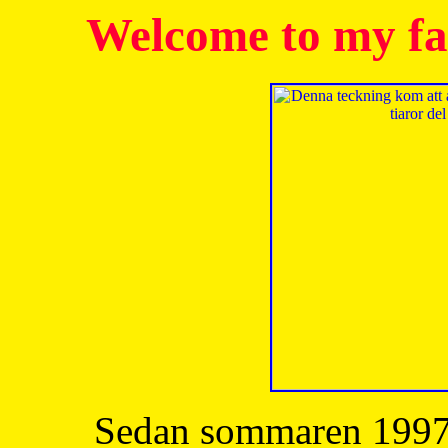
Welcome to my fa
Sedan sommaren 1997 h