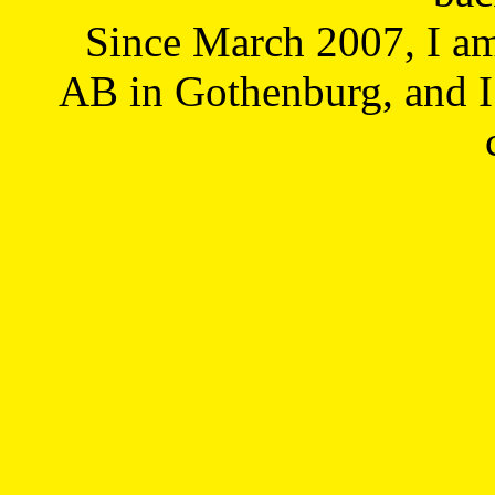
Since March 2007, I a
AB in Gothenburg, and I