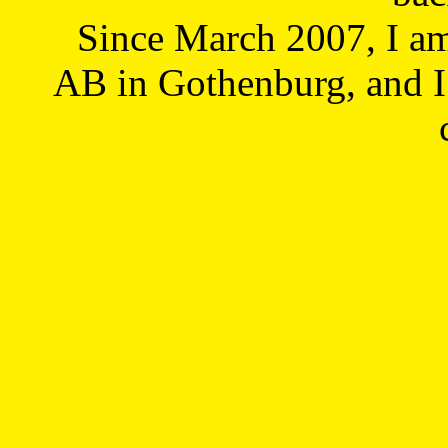
Since March 2007, I a
AB in Gothenburg, and I