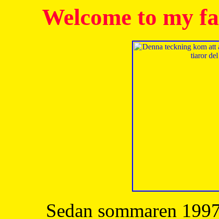
Welcome to my fa
Sedan sommaren 1997 h