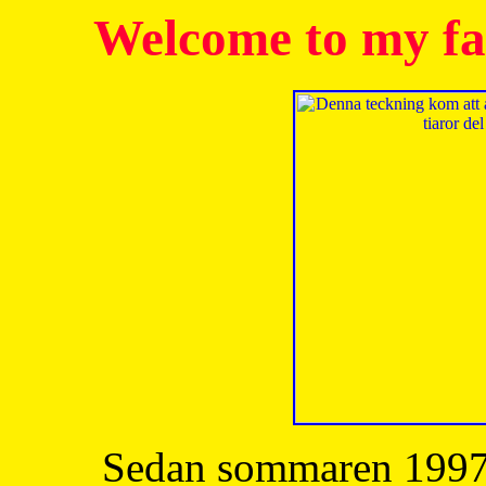
Welcome to my fa
Sedan sommaren 1997 h