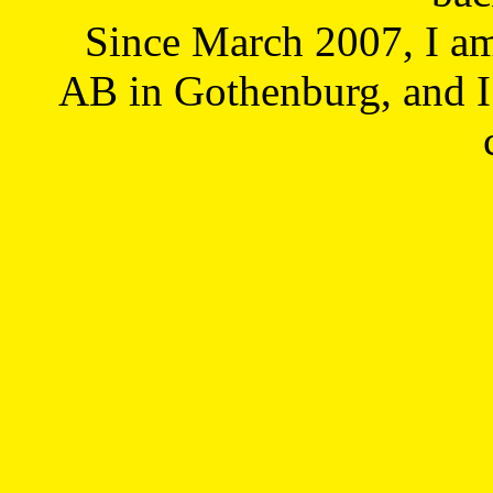
Since March 2007, I a
AB in Gothenburg, and I