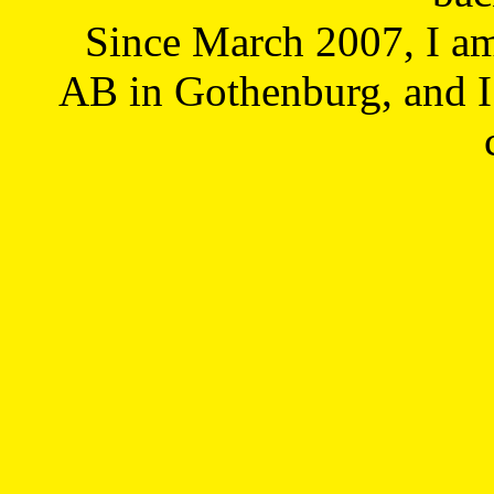
Since March 2007, I a
AB in Gothenburg, and I