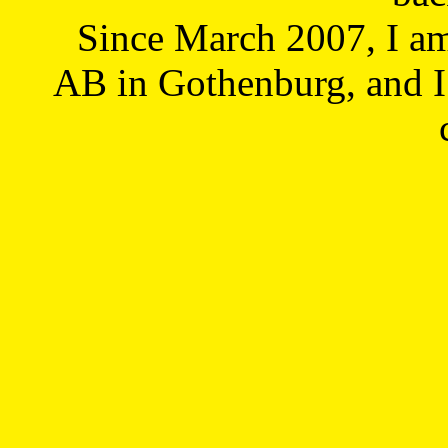
Since March 2007, I a
AB in Gothenburg, and I