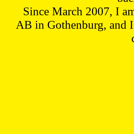
Since March 2007, I a
AB in Gothenburg, and I