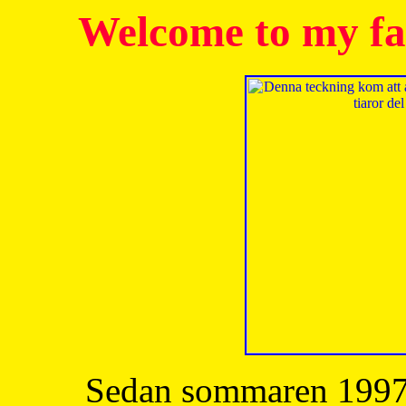
Welcome to my fa
Sedan sommaren 1997 h