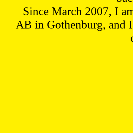
Since March 2007, I a
AB in Gothenburg, and I