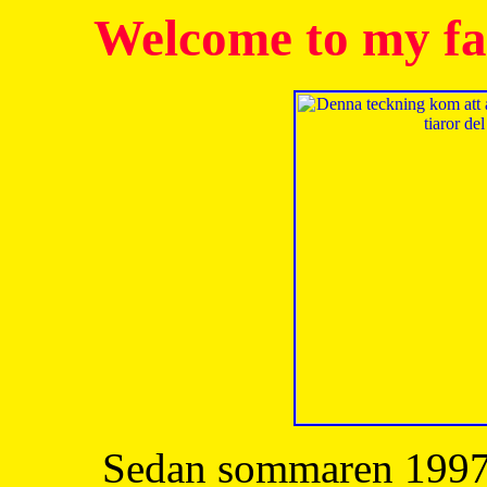
Welcome to my fa
Sedan sommaren 1997 h