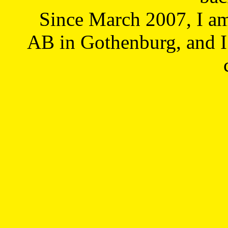
Since March 2007, I a
AB in Gothenburg, and I