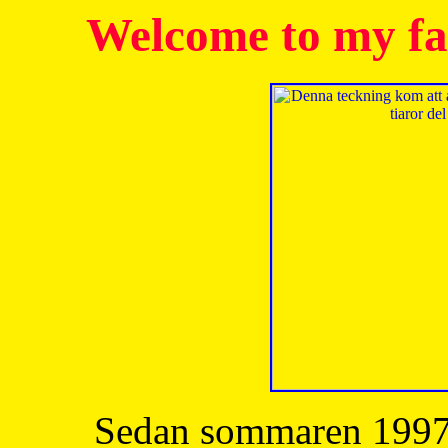
Welcome to my fa
Sedan sommaren 1997 h