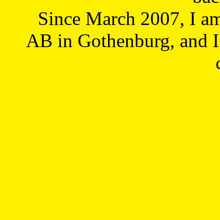
Since March 2007, I a
AB in Gothenburg, and I