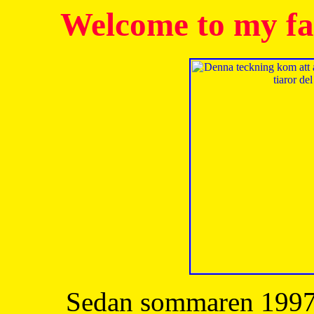
Welcome to my fa
Sedan sommaren 1997 h