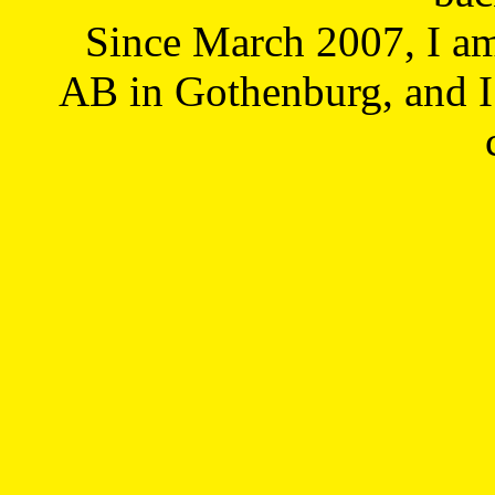
Since March 2007, I a
AB in Gothenburg, and I