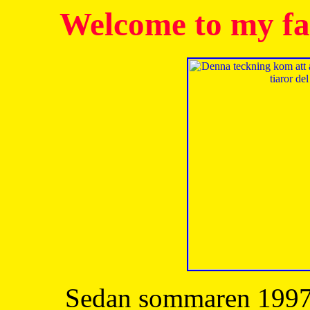
Welcome to my fa
Sedan sommaren 1997 h