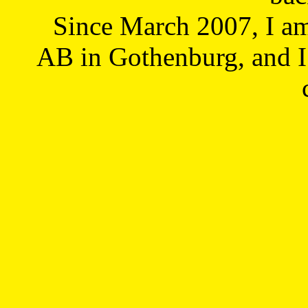
Since March 2007, I a
AB in Gothenburg, and I