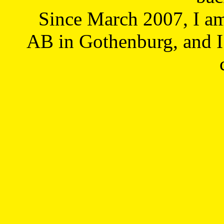
Since March 2007, I a
AB in Gothenburg, and I