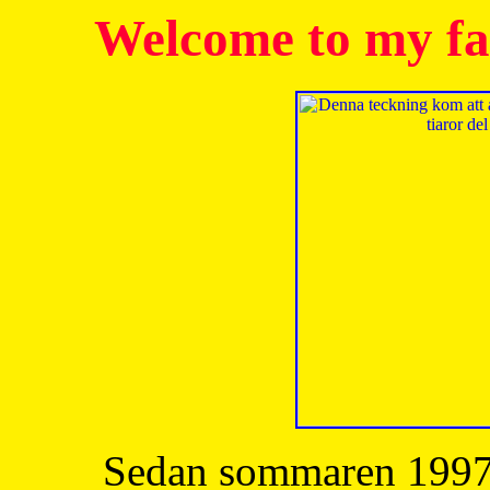
Welcome to my fa
Sedan sommaren 1997 h