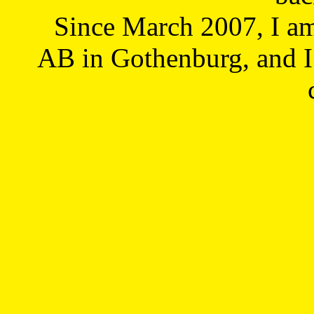
Since March 2007, I a
AB in Gothenburg, and I