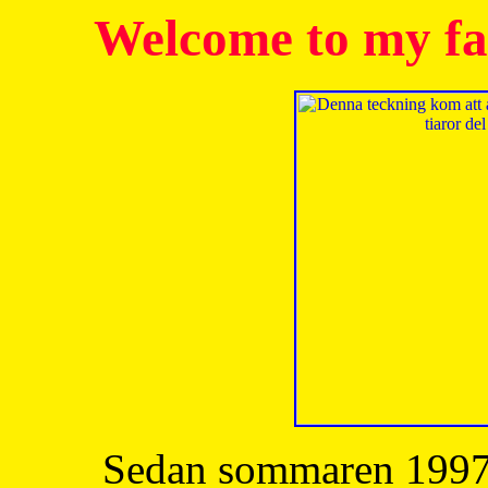
Welcome to my fa
Sedan sommaren 1997 h